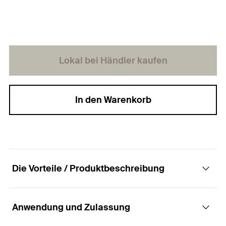
Lokal bei Händler kaufen
In den Warenkorb
Die Vorteile / Produktbeschreibung
Anwendung und Zulassung
Reinigungsbürste für die zulassungskonforme