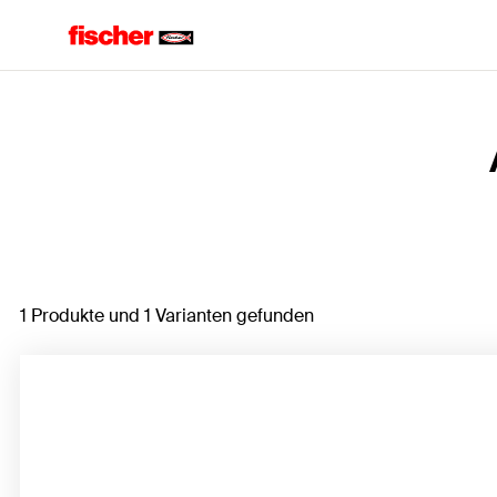
Home
1 Produkte und 1 Varianten gefunden