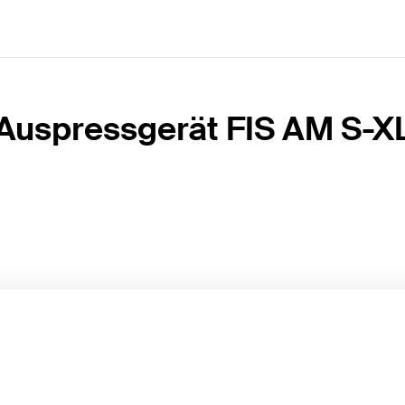
Auspressgerät FIS AM S-X