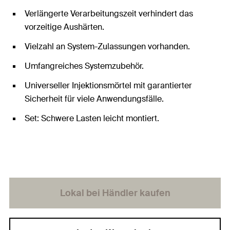
Verlängerte Verarbeitungszeit verhindert das
vorzeitige Aushärten.
Vielzahl an System-Zulassungen vorhanden.
Umfangreiches Systemzubehör.
Universeller Injektionsmörtel mit garantierter
Sicherheit für viele Anwendungsfälle.
Set: Schwere Lasten leicht montiert.
Lokal bei Händler kaufen