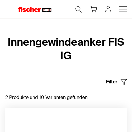
Home
Innengewindeanker FIS
IG
Filter
2 Produkte und 10 Varianten gefunden