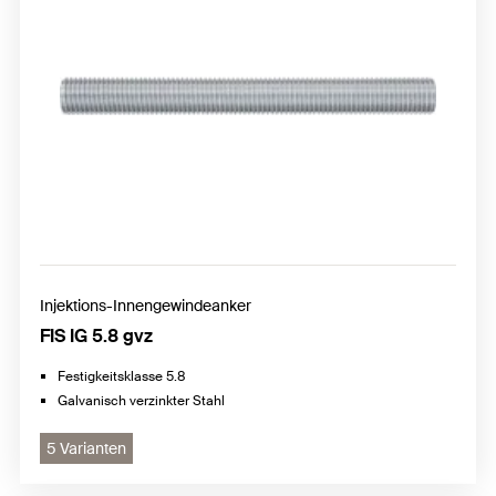
Injektions-Innengewindeanker
FIS IG 5.8 gvz
Festigkeitsklasse 5.8
Galvanisch verzinkter Stahl
5 Varianten