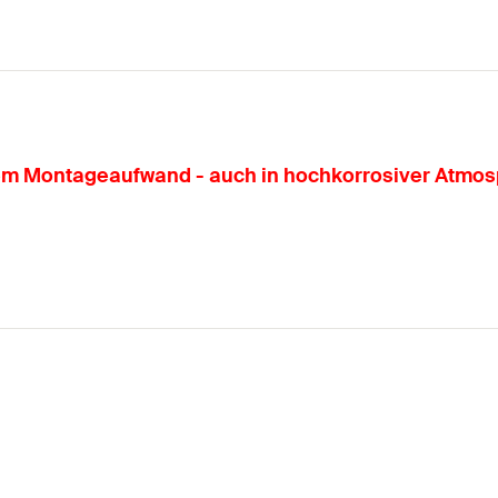
tem Montageaufwand - auch in hochkorrosiver Atmos