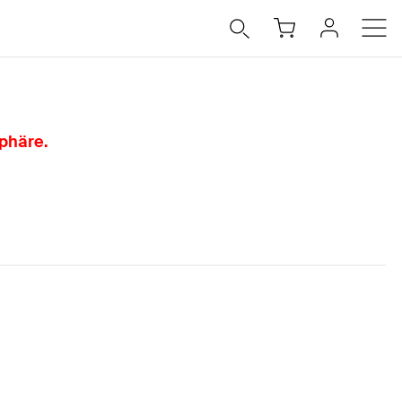
phäre.