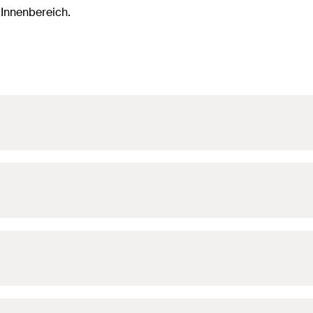
 Innenbereich.