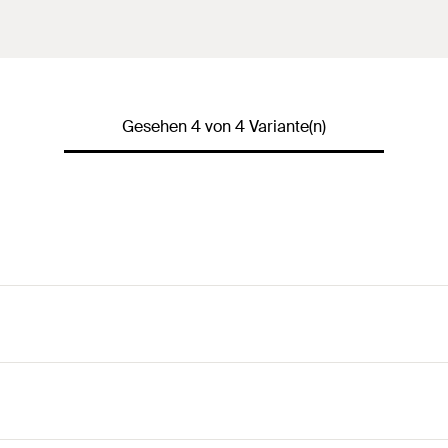
Gesehen 4 von 4 Variante(n)