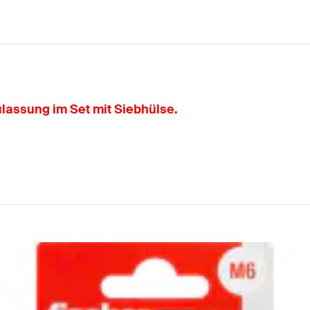
lassung im Set mit Siebhülse.