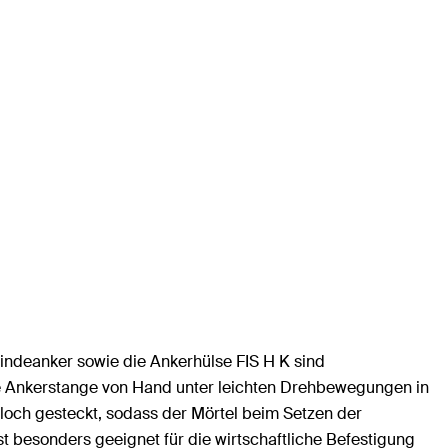
windeanker sowie die Ankerhülse FIS H K sind
 die Ankerstange von Hand unter leichten Drehbewegungen in
loch gesteckt, sodass der Mörtel beim Setzen der
t besonders geeignet für die wirtschaftliche Befestigung