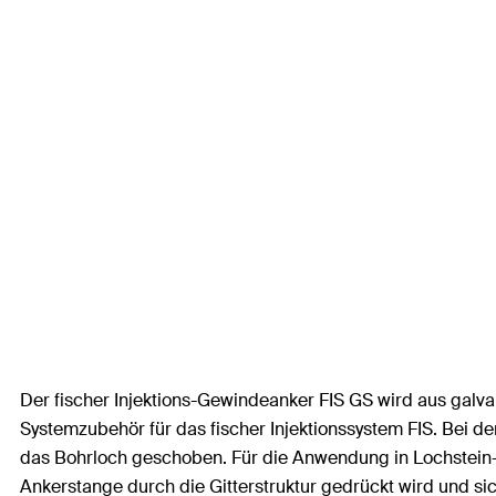
Der fischer Injektions-Gewindeanker FIS GS wird aus galva
Systemzubehör für das fischer Injektionssystem FIS. Bei d
das Bohrloch geschoben. Für die Anwendung in Lochstein-
Ankerstange durch die Gitterstruktur gedrückt wird und si