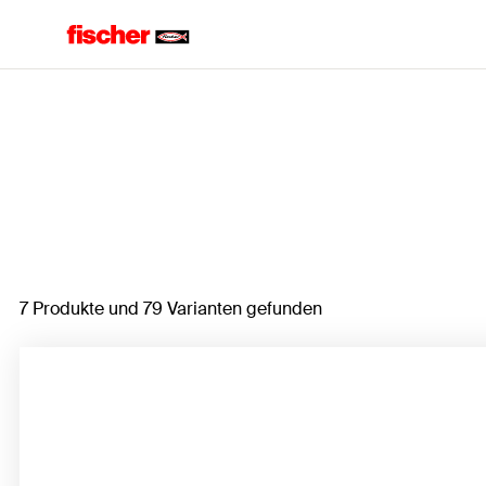
Home
7 Produkte und 79 Varianten gefunden