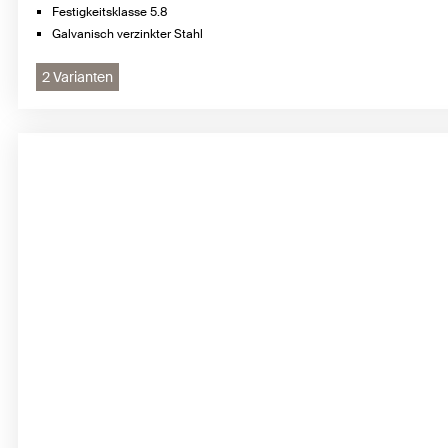
Festigkeitsklasse 5.8
Galvanisch verzinkter Stahl
2 Varianten