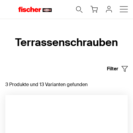
Home
Terrassenschrauben
Filter
3 Produkte und 13 Varianten gefunden