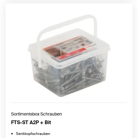
Sortimentsbox Schrauben
FTS-ST A2P + Bit
Senkkopfschrauben