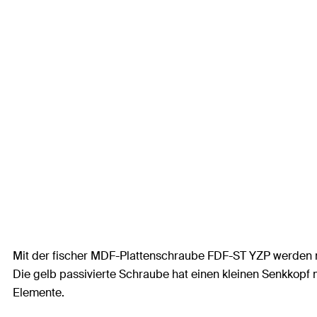
Mit der fischer MDF-Plattenschraube FDF-ST YZP werden m
Die gelb passivierte Schraube hat einen kleinen Senkkopf
Elemente.