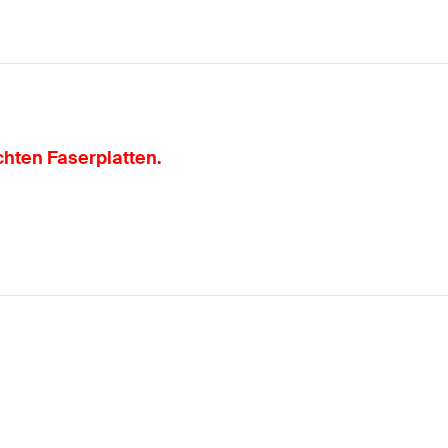
chten Faserplatten.