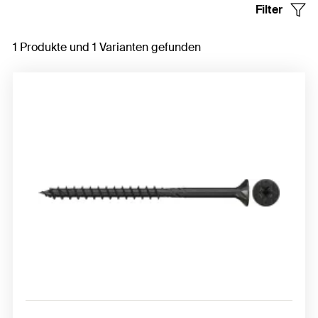
Filter
1 Produkte und 1 Varianten gefunden