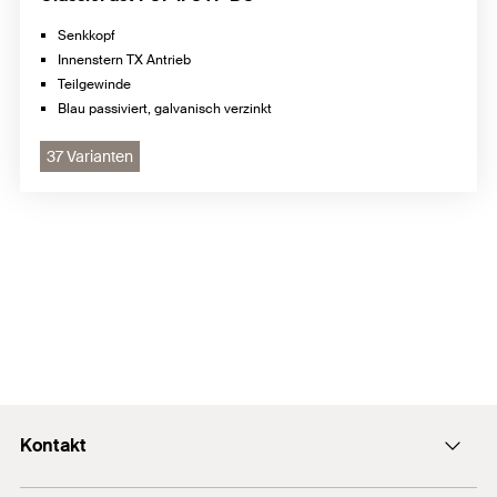
Senkkopf
Innenstern TX Antrieb
Teilgewinde
Blau passiviert, galvanisch verzinkt
37 Varianten
Kontakt