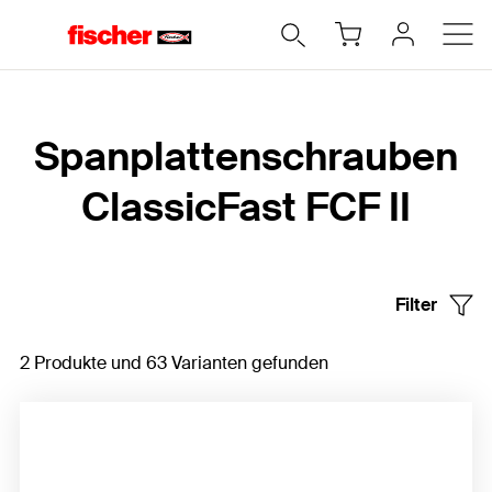
Home
Spanplattenschrauben
ClassicFast FCF II
Filter
2 Produkte und 63 Varianten gefunden