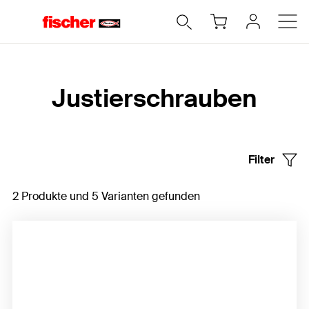
Home
Justierschrauben
Filter
2 Produkte und 5 Varianten gefunden