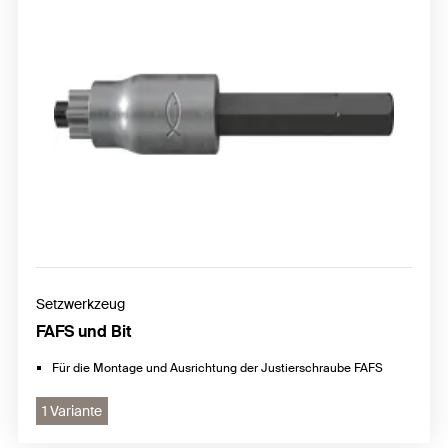
Setzwerkzeug
FAFS und Bit
Für die Montage und Ausrichtung der Justierschraube FAFS
1 Variante