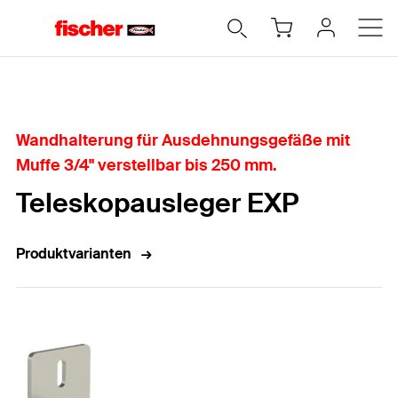
Home
Wandhalterung für Ausdehnungsgefäße mit
Muffe 3/4" verstellbar bis 250 mm.
Teleskopausleger EXP
Produktvarianten