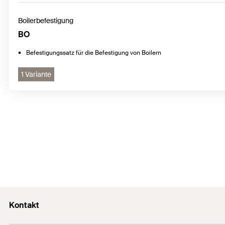
Boilerbefestigung
BO
Befestigungssatz für die Befestigung von Boilern
1 Variante
Kontakt