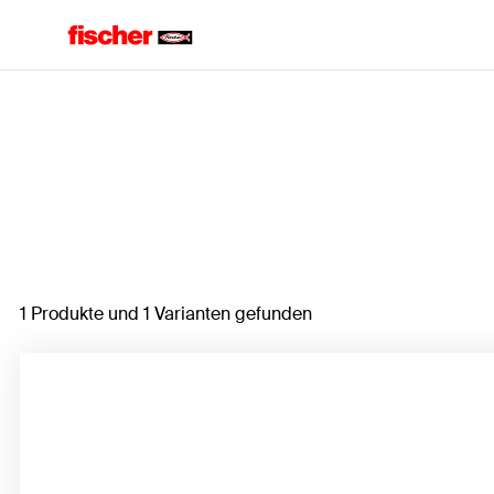
Home
1 Produkte und 1 Varianten gefunden