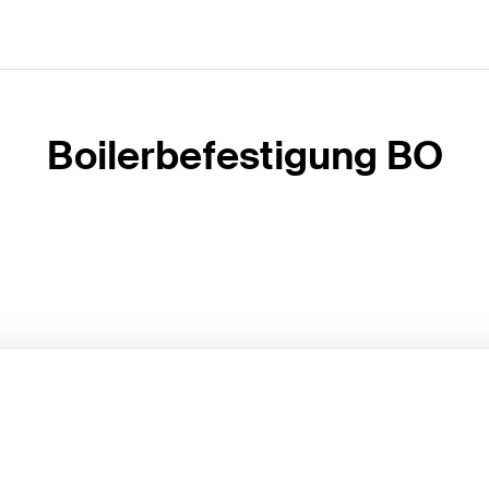
Boilerbefestigung BO