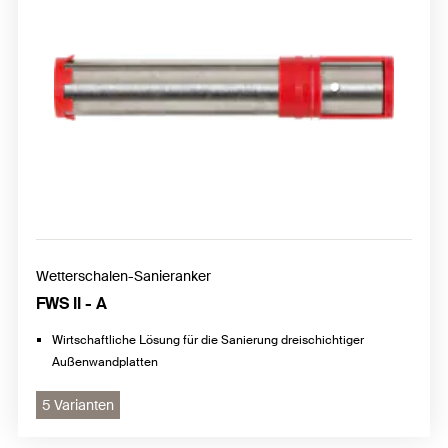
Wetterschalen-Sanieranker
FWS II - A
Wirtschaftliche Lösung für die Sanierung dreischichtiger
Außenwandplatten
5 Varianten