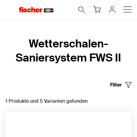
Home
Wetterschalen-
Saniersystem FWS II
Filter
1 Produkte und 5 Varianten gefunden