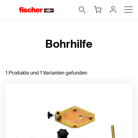
Home
Bohrhilfe
1 Produkte und 1 Varianten gefunden