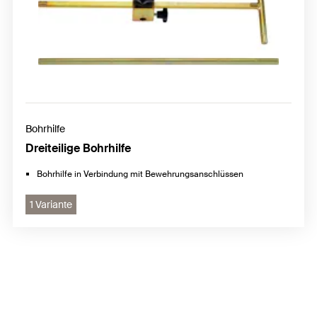
Bohrhilfe
Dreiteilige Bohrhilfe
Bohrhilfe in Verbindung mit Bewehrungsanschlüssen
1 Variante