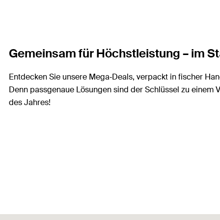
Gemeinsam für Höchstleistung – im Sta
Entdecken Sie unsere Mega‑Deals, verpackt in fischer Han
Denn passgenaue Lösungen sind der Schlüssel zu einem Vollt
des Jahres!