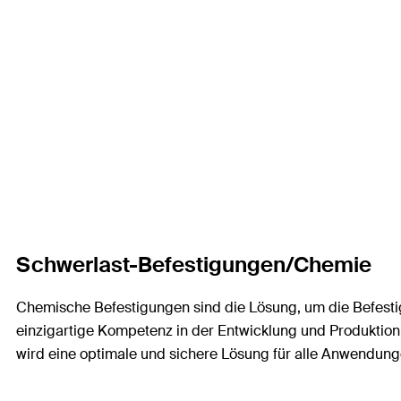
Schwerlast-Befestigungen/Chemie
Chemische Befestigungen sind die Lösung, um die Befestig
einzigartige Kompetenz in der Entwicklung und Produktio
wird eine optimale und sichere Lösung für alle Anwendung