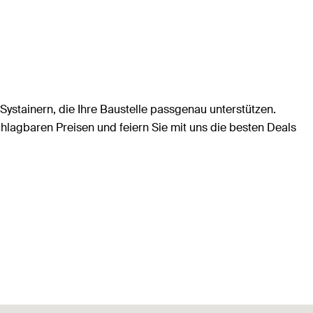
ystainern, die Ihre Baustelle passgenau unterstützen.
chlagbaren Preisen und feiern Sie mit uns die besten Deals