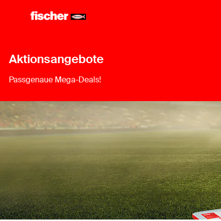
Aktionsangebote
Passgenaue Mega-Deals!