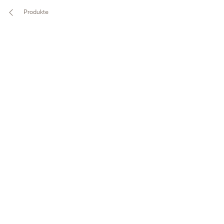
Produkte