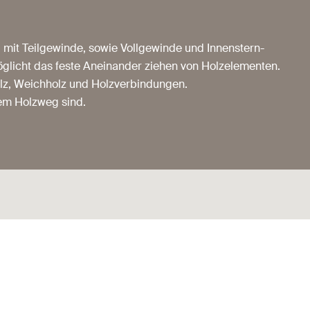
t, mit Teilgewinde, sowie Vollgewinde und Innenstern-
glicht das feste Aneinander ziehen von Holzelementen.
holz, Weichholz und Holzverbindungen.
dem Holzweg sind.