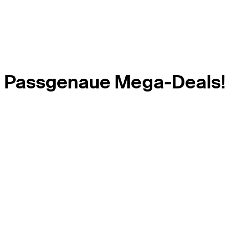
Passgenaue Mega-Deals!