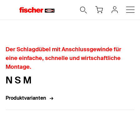
Home
Der Schlagdübel mit Anschlussgewinde für
eine einfache, schnelle und wirtschaftliche
Montage.
N S M
Produktvarianten