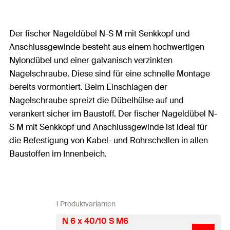
Der fischer Nageldübel N-S M mit Senkkopf und
Anschlussgewinde besteht aus einem hochwertigen
Nylondübel und einer galvanisch verzinkten
Nagelschraube. Diese sind für eine schnelle Montage
bereits vormontiert. Beim Einschlagen der
Nagelschraube spreizt die Dübelhülse auf und
verankert sicher im Baustoff. Der fischer Nageldübel N-
S M mit Senkkopf und Anschlussgewinde ist ideal für
die Befestigung von Kabel- und Rohrschellen in allen
Baustoffen im Innenbeich.
1 Produktvarianten
N 6 x 40/10 S M6