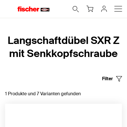
Home
Langschaftdübel SXR Z
mit Senkkopfschraube
Filter
1 Produkte und 7 Varianten gefunden