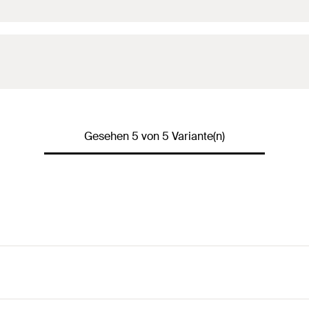
Gesehen 5 von 5 Variante(n)