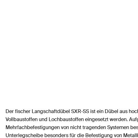
Der fischer Langschaftdübel SXR-SS ist ein Dübel aus ho
Vollbaustoffen und Lochbaustoffen eingesetzt werden. Auf
Mehrfachbefestigungen von nicht tragenden Systemen beso
Unterlegscheibe besonders für die Befestigung von Metall