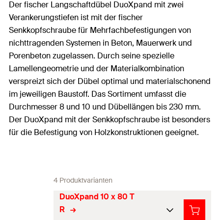
Der fischer Langschaftdübel DuoXpand mit zwei
Verankerungstiefen ist mit der fischer
Senkkopfschraube für Mehrfachbefestigungen von
nichttragenden Systemen in Beton, Mauerwerk und
Porenbeton zugelassen. Durch seine spezielle
Lamellengeometrie und der Materialkombination
verspreizt sich der Dübel optimal und materialschonend
im jeweiligen Baustoff. Das Sortiment umfasst die
Durchmesser 8 und 10 und Dübellängen bis 230 mm.
Der DuoXpand mit der Senkkopfschraube ist besonders
für die Befestigung von Holzkonstruktionen geeignet.
4 Produktvarianten
DuoXpand 10 x 80 T
R