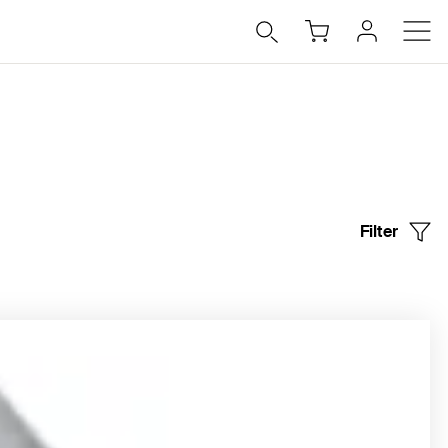
Filter