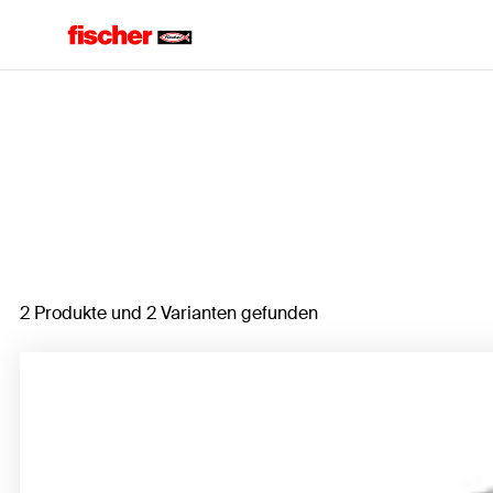
Home
2 Produkte und 2 Varianten gefunden