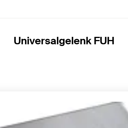
Universalgelenk FUH