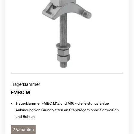
Trägerklammer
FMBC M
Trägerklammer FMBC M12 und M16 - die leistungsfähige
Anbindung von Grundplatten an Stahlträgern ohne Schweißen
und Bohren
2 Varianten