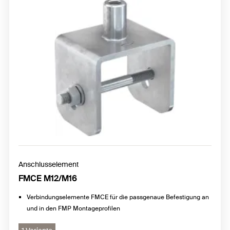
Anschlusselement
FMCE M12/M16
Verbindungselemente FMCE für die passgenaue Befestigung an
und in den FMP Montageprofilen