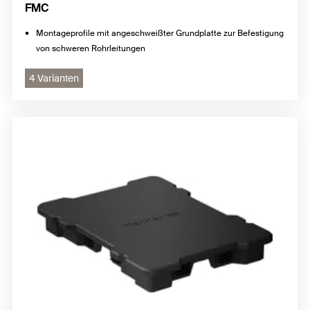
FMC
Montageprofile mit angeschweißter Grundplatte zur Befestigung
von schweren Rohrleitungen
4 Varianten