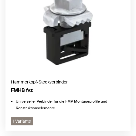
Hammerkopf-Steckverbinder
FMHB fvz
Universeller Verbinder für die FMP Montageprofile und
Konstruktionselemente
1 Variante