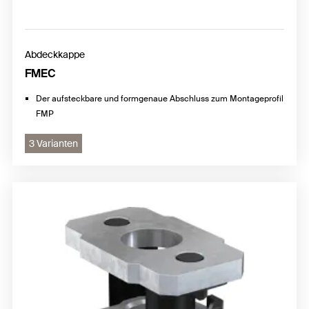
Abdeckkappe
FMEC
Der aufsteckbare und formgenaue Abschluss zum Montageprofil
FMP
3 Varianten