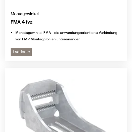
Montagewinkel
FMA 4 fvz
Monatagewinkel FMA - die anwendungsorientierte Verbindung
von FMP Montagprofilen untereinander
1 Variante