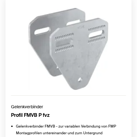
Gelenkverbinder
Profil FMVB P fvz
Gelenkverbinder FMVB - zur variablen Verbindung von FMP
Montagprofilen untereinander und zum Untergrund