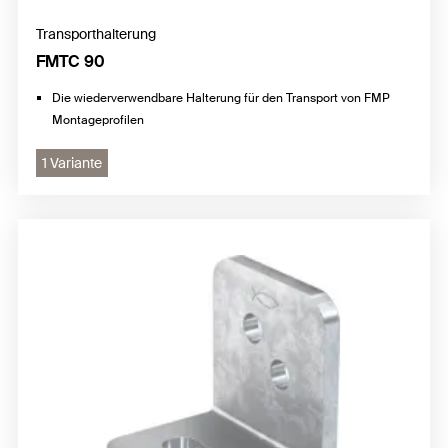
Transporthalterung
FMTC 90
Die wiederverwendbare Halterung für den Transport von FMP
Montageprofilen
1 Variante