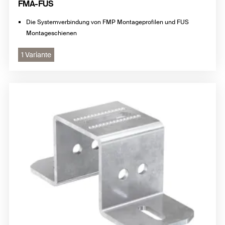
FMA-FUS
Die Systemverbindung von FMP Montageprofilen und FUS
Montageschienen
1 Variante