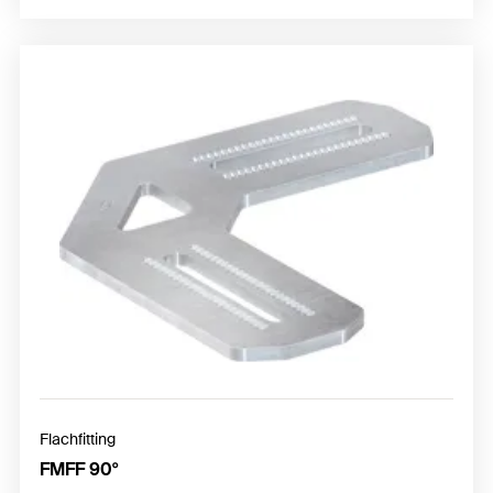
Flachfitting
FMFF 90°