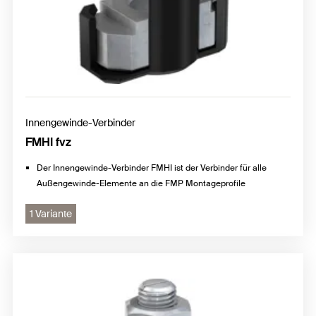
Innengewinde-Verbinder
FMHI fvz
Der Innengewinde-Verbinder FMHI ist der Verbinder für alle
Außengewinde-Elemente an die FMP Montageprofile
1 Variante