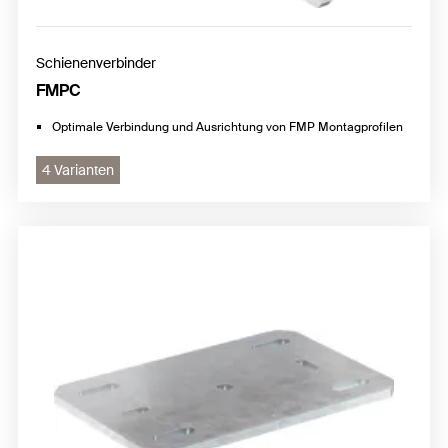
Schienenverbinder
FMPC
Optimale Verbindung und Ausrichtung von FMP Montagprofilen
4 Varianten