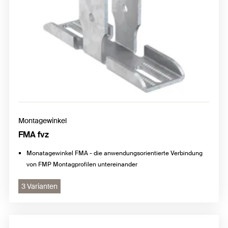
Montagewinkel
FMA fvz
Monatagewinkel FMA - die anwendungsorientierte Verbindung
von FMP Montagprofilen untereinander
3 Varianten