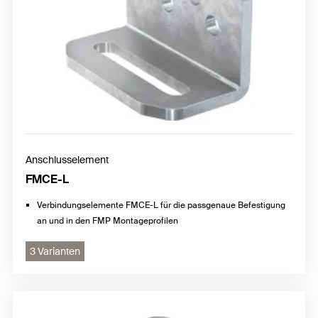
Anschlusselement
FMCE-L
Verbindungselemente FMCE-L für die passgenaue Befestigung
an und in den FMP Montageprofilen
3 Varianten