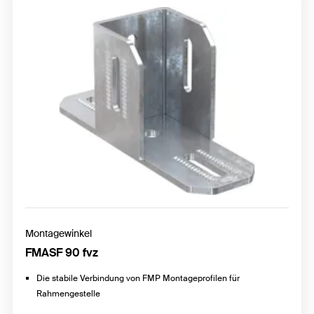
Montagewinkel
FMASF 90 fvz
Die stabile Verbindung von FMP Montageprofilen für
Rahmengestelle