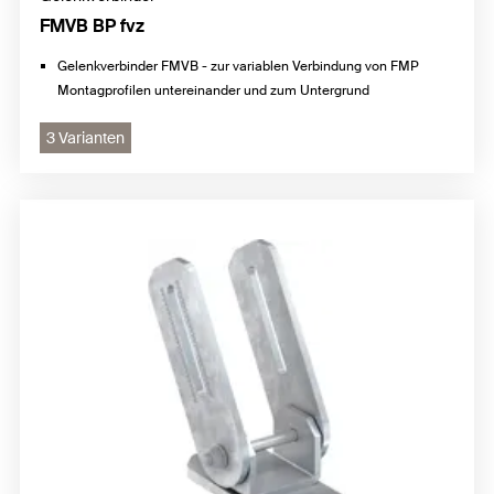
FMVB BP fvz
Gelenkverbinder FMVB - zur variablen Verbindung von FMP
Montagprofilen untereinander und zum Untergrund
3 Varianten