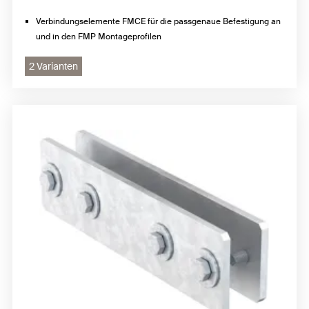
Verbindungselemente FMCE für die passgenaue Befestigung an
und in den FMP Montageprofilen
2 Varianten