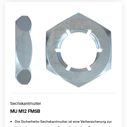
Sechskantmutter
MU M12 FMSB
Die Sicherheits-Sechskantmutter ist eine Verliersicherung zur