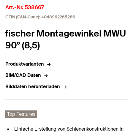
Art.-Nr. 538667
GTIN (EAN-Code): 4048962265286
fischer Montagewinkel MWU
90° (8,5)
Produktvarianten
BIM/CAD Daten
Bilddaten herunterladen
Top Features
Einfache Erstellung von Schienenkonstruktionen in