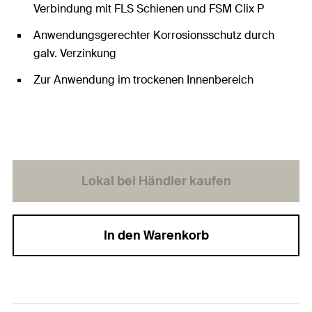
Verbindung mit FLS Schienen und FSM Clix P
Anwendungsgerechter Korrosionsschutz durch
galv. Verzinkung
Zur Anwendung im trockenen Innenbereich
Lokal bei Händler kaufen
In den Warenkorb