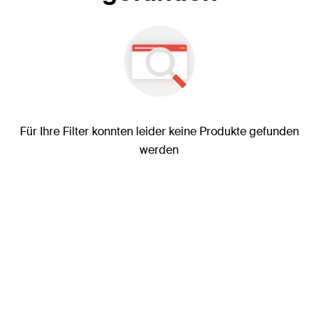
Für Ihre Filter konnten leider keine Produkte gefunden
werden