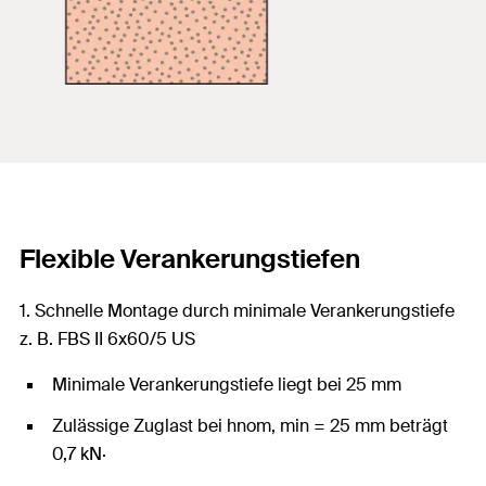
Flexible Verankerungstiefen
1. Schnelle Montage durch minimale Verankerungstiefe
z. B. FBS II 6x60/5 US
Minimale Verankerungstiefe liegt bei 25 mm
Zulässige Zuglast bei hnom, min = 25 mm beträgt
0,7 kN·