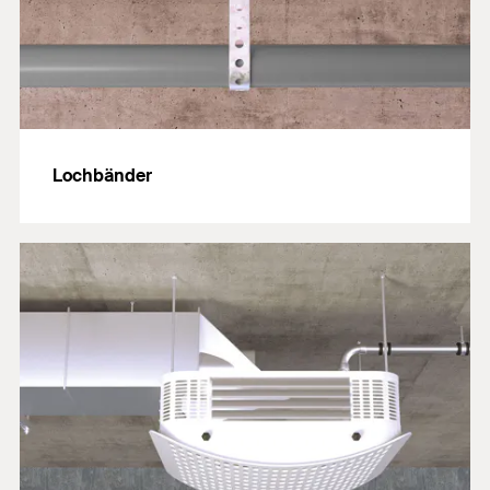
Lochbänder