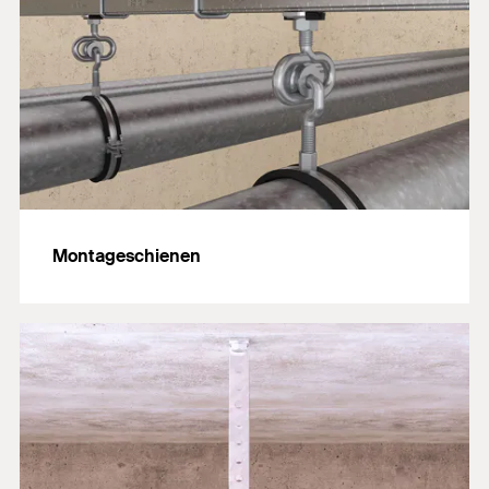
Montageschienen