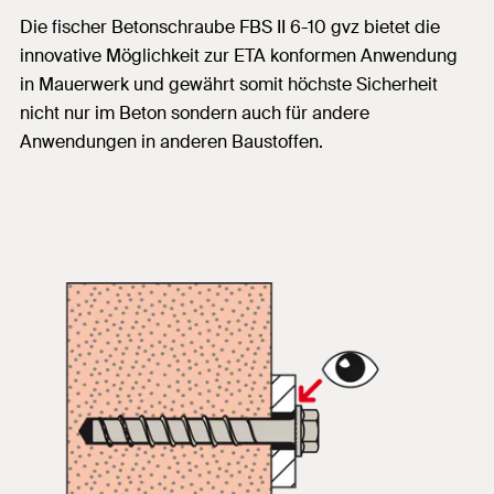
Die fischer Betonschraube FBS II 6-10 gvz bietet die
innovative Möglichkeit zur ETA konformen Anwendung
in Mauerwerk und gewährt somit höchste Sicherheit
nicht nur im Beton sondern auch für andere
Anwendungen in anderen Baustoffen.