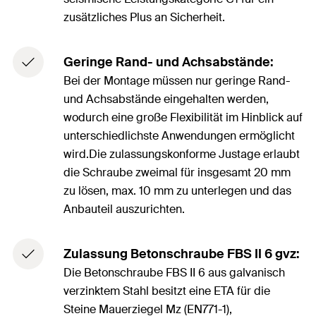
zusätzliches Plus an Sicherheit.
Geringe Rand- und Achsabstände:
Bei der Montage müssen nur geringe Rand-
und Achsabstände eingehalten werden,
wodurch eine große Flexibilität im Hinblick auf
unterschiedlichste Anwendungen ermöglicht
wird.Die zulassungskonforme Justage erlaubt
die Schraube zweimal für insgesamt 20 mm
zu lösen, max. 10 mm zu unterlegen und das
Anbauteil auszurichten.
Zulassung Betonschraube FBS II 6 gvz:
Die Betonschraube FBS II 6 aus galvanisch
verzinktem Stahl besitzt eine ETA für die
Steine Mauerziegel Mz (EN771-1),