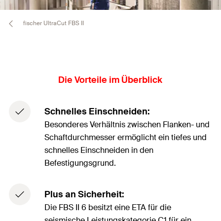
fischer UltraCut FBS II
Die Vorteile im Überblick
Schnelles Einschneiden:
Besonderes Verhältnis zwischen Flanken- und
Schaftdurchmesser ermöglicht ein tiefes und
schnelles Einschneiden in den
Befestigungsgrund.
Plus an Sicherheit:
Die FBS II 6 besitzt eine ETA für die
seismische Leistungskategorie C1 für ein