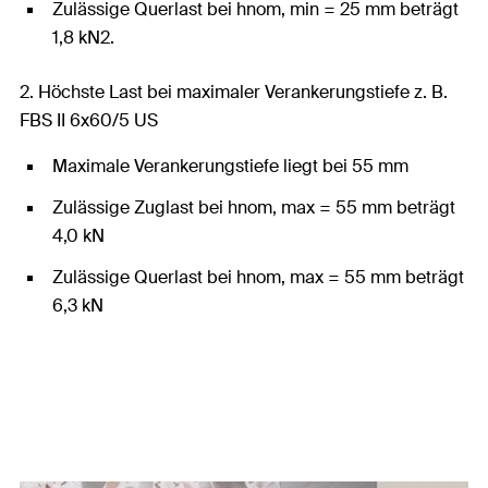
Zulässige Querlast bei hnom, min = 25 mm beträgt
1,8 kN2.
2. Höchste Last bei maximaler Verankerungstiefe z. B.
FBS II 6x60/5 US
Maximale Verankerungstiefe liegt bei 55 mm
Zulässige Zuglast bei hnom, max = 55 mm beträgt
4,0 kN
Zulässige Querlast bei hnom, max = 55 mm beträgt
6,3 kN