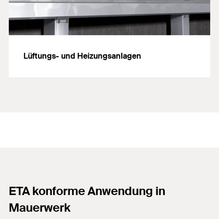
Lüftungs- und Heizungsanlagen
ETA konforme Anwendung in
Mauerwerk