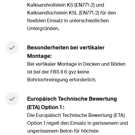
Kalksandvollstein KS (EN771-2) und
Kalksandlochstein KSL (EN771-2) für den
flexiblen Einsatz in unterschiedlichen
Untergründen.
Besonderheiten bei vertikaler
Montage:
Bei vertikaler Montage in Decken und Böden
ist bei der FBS II 6 gvz keine
Bohrlochreinigung erforderlich.
Europäisch Technische Bewertung
(ETA) Option 1 :
Die Europäisch Technische Bewertung (ETA)
Option 1 regelt den Einsatz in gerissenem und
ungerissenem Beton für höchste