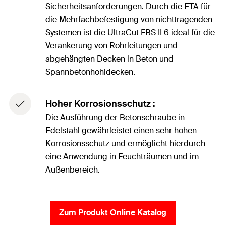
Sicherheitsanforderungen. Durch die ETA für
die Mehrfachbefestigung von nichttragenden
Systemen ist die UltraCut FBS II 6 ideal für die
Verankerung von Rohrleitungen und
abgehängten Decken in Beton und
Spannbetonhohldecken.
Hoher Korrosionsschutz :
Die Ausführung der Betonschraube in
Edelstahl gewährleistet einen sehr hohen
Korrosionsschutz und ermöglicht hierdurch
eine Anwendung in Feuchträumen und im
Außenbereich.
Zum Produkt Online Katalog