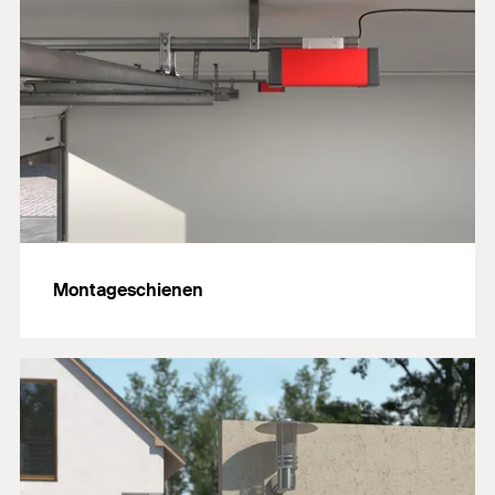
Montageschienen