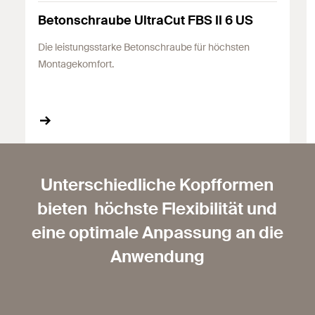
Betonschraube UltraCut FBS II 6 US
Die leistungsstarke Betonschraube für höchsten
Montagekomfort.
Unterschiedliche Kopfformen
bieten höchste Flexibilität und
eine optimale Anpassung an die
Anwendung