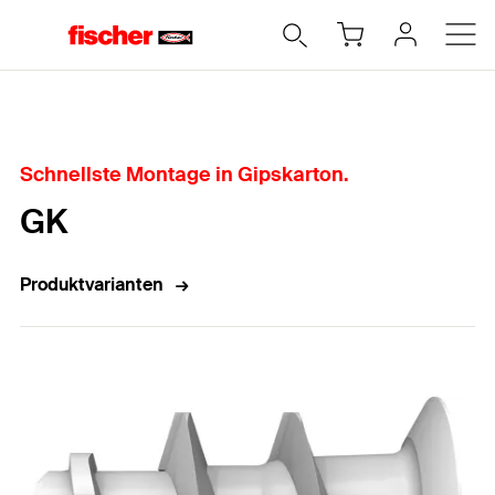
Home
Schnellste Montage in Gipskarton.
GK
Produktvarianten