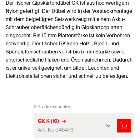
Der fischer Gipskartondübel GK ist aus hochwertigem
Nylon gefertigt. Der Dübel wird in der Vorsteckmontage
mit dem beigefügten Setzwerkzeug mit einem Akku-
Schrauber oberflächenbündig in Gipskartonplatten
eingedreht. Bis 15 mm Plattenstärke ist kein Vorbohren
notwendig. Der fischer GK kann Holz-, Blech- und
Spanplattenschrauben von 4 bis 5 mm Stärke sowie
unterschiedliche Haken und Ösen aufnehmen. Dadurch
ist er universell geeignet, um Bilder, Leuchten und
Elektroinstallationen sicher und schnell zu befestigen.
3 Produktvarianten
GK K (10)
Art.-Nr. 045473