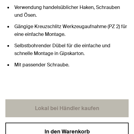
Verwendung handelsüblicher Haken, Schrauben
und Ösen.
Gängige Kreuzschlitz Werkzeugaufnahme (PZ 2) für
eine einfache Montage.
Selbstbohrender Dübel für die einfache und
schnelle Montage in Gipskarton.
Mit passender Schraube.
Lokal bei Händler kaufen
In den Warenkorb