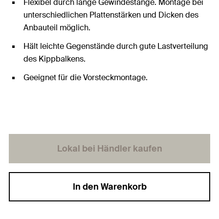
Flexibel durch lange Gewindestange. Montage bei
unterschiedlichen Plattenstärken und Dicken des
Anbauteil möglich.
Hält leichte Gegenstände durch gute Lastverteilung
des Kippbalkens.
Geeignet für die Vorsteckmontage.
Lokal bei Händler kaufen
In den Warenkorb