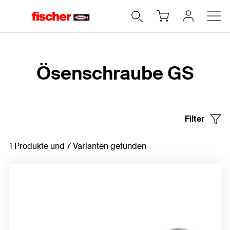
Home
Ösenschraube GS
Filter
1 Produkte und 7 Varianten gefunden