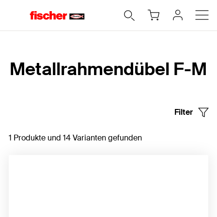
Home
Metallrahmendübel F-M
Filter
1 Produkte und 14 Varianten gefunden