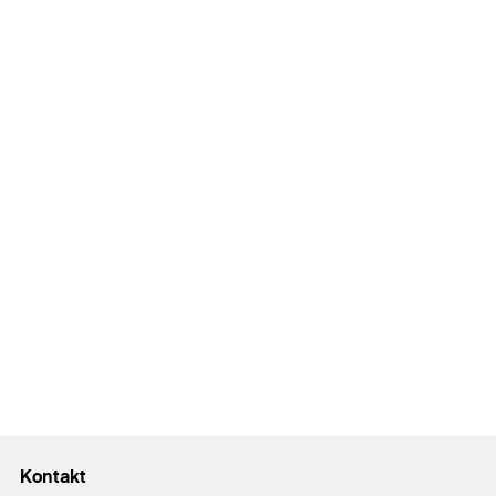
Kontakt