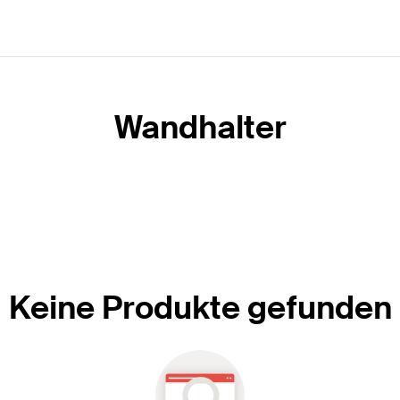
Wandhalter
Keine Produkte gefunden