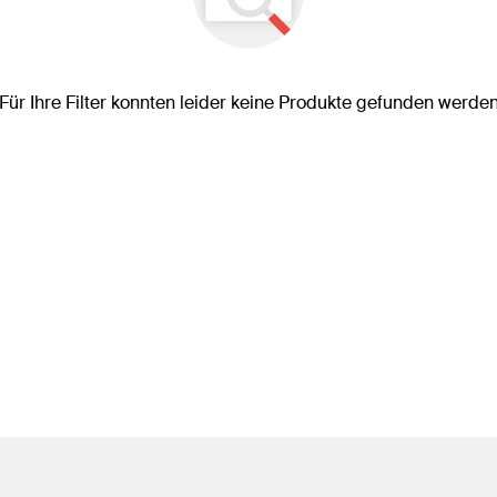
Für Ihre Filter konnten leider keine Produkte gefunden werde