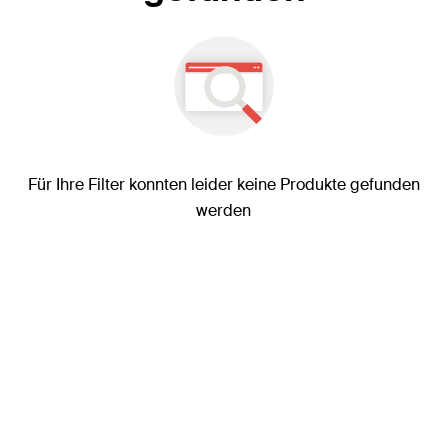
Für Ihre Filter konnten leider keine Produkte gefunden
werden