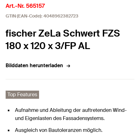
Art.-Nr. 565157
GTIN (EAN-Code): 4048962382723
fischer ZeLa Schwert FZS
180 x 120 x 3/FP AL
Bilddaten herunterladen
Top Features
Aufnahme und Ableitung der auftretenden Wind-
und Eigenlasten des Fassadensystems.
Ausgleich von Bautoleranzen möglich.