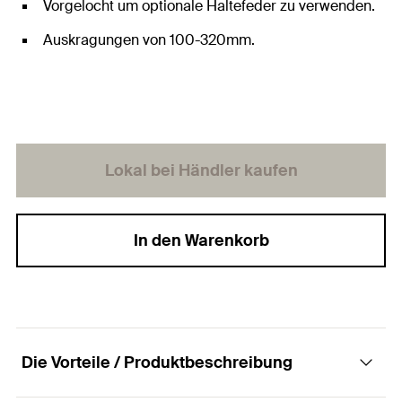
Vorgelocht um optionale Haltefeder zu verwenden.
Auskragungen von 100-320mm.
Lokal bei Händler kaufen
In den Warenkorb
Die Vorteile / Produktbeschreibung