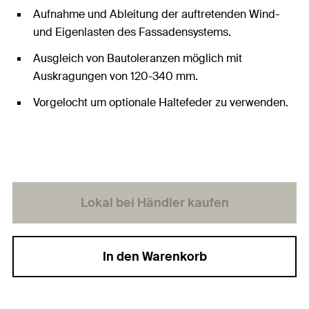
Aufnahme und Ableitung der auftretenden Wind-
und Eigenlasten des Fassadensystems.
Ausgleich von Bautoleranzen möglich mit
Auskragungen von 120-340 mm.
Vorgelocht um optionale Haltefeder zu verwenden.
Lokal bei Händler kaufen
In den Warenkorb