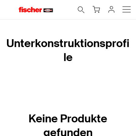
Home
Unterkonstruktionsprofi
le
Keine Produkte
gefunden