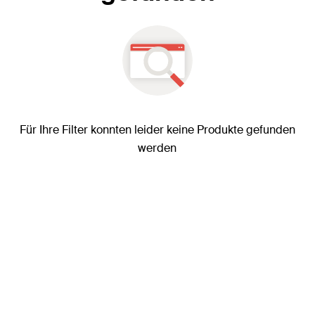
Für Ihre Filter konnten leider keine Produkte gefunden
werden