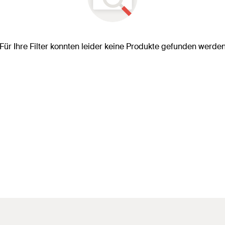
Für Ihre Filter konnten leider keine Produkte gefunden werde