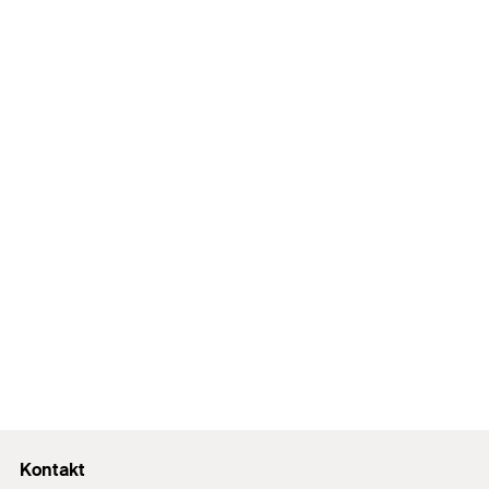
Kontakt