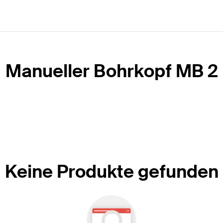
Manueller Bohrkopf MB 2
Keine Produkte gefunden