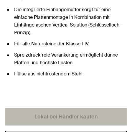
Die integrierte Einhängemutter sorgt für eine
einfache Plattenmontage in Kombination mit
Einhängelaschen Vertical Solution (Schlüsselloch-
Prinzip).
Für alle Natursteine der Klasse I-IV.
Spreizdruckfreie Verankerung ermöglicht dünne
Platten und höchste Lasten.
Hülse aus nichtrostendem Stahl.
Lokal bei Händler kaufen