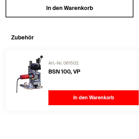
In den Warenkorb
Zubehör
Art.-Nr. 061502
BSN 100, VP
In den Warenkorb