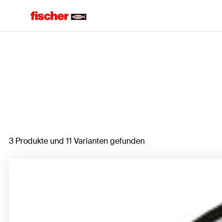
Home
3 Produkte und 11 Varianten gefunden