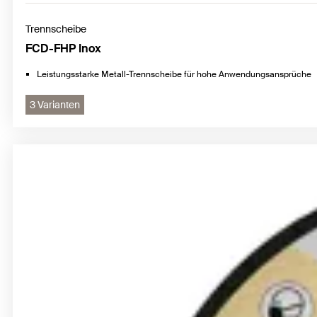
Trennscheibe
FCD-FHP Inox
Leistungsstarke Metall-Trennscheibe für hohe Anwendungsansprüche
3 Varianten