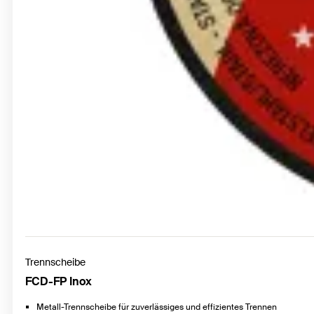
Trennscheibe
FCD-FP Inox
Metall-Trennscheibe für zuverlässiges und effizientes Trennen