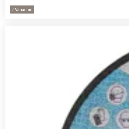
7 Varianten