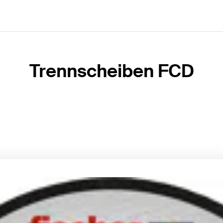
Trennscheiben FCD