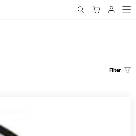
Filter