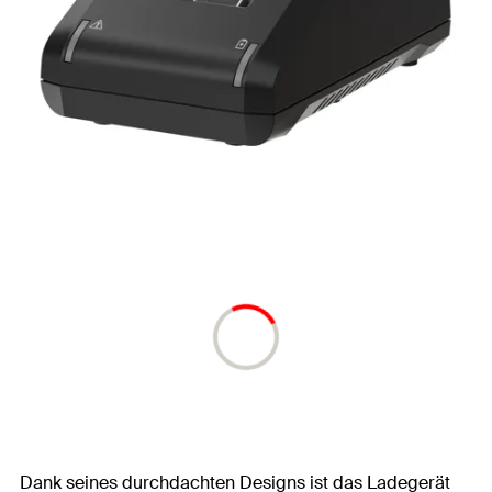
Dank seines durchdachten Designs ist das Ladegerät