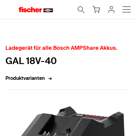
Home
Ladegerät für alle Bosch AMPShare Akkus.
GAL 18V-40
Produktvarianten