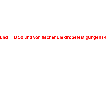
nd TFD 50 und von fischer Elektrobefestigungen (Ku