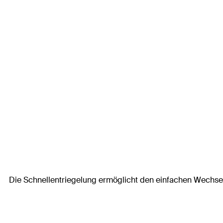
Die Schnellentriegelung ermöglicht den einfachen Wechsel 