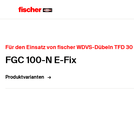
Home
Für den Einsatz von fischer WDVS-Dübeln TFD 30 u
FGC 100-N E-Fix
Produktvarianten