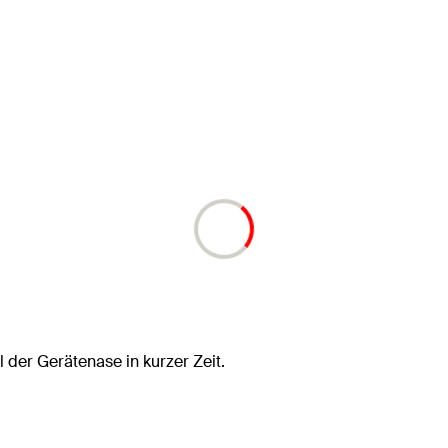
der Gerätenase in kurzer Zeit.