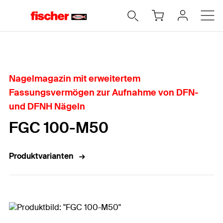
Home
Nagelmagazin mit erweitertem
Fassungsvermögen zur Aufnahme von DFN-
und DFNH Nägeln
FGC 100-M50
Produktvarianten