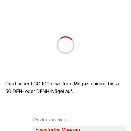
Das fischer FGC 100 erweiterte Magazin nimmt bis zu
50 DFN- oder DFNH-Nägel auf.
1 Produktvarianten
Erweitertes Magazin