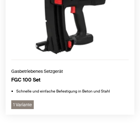
Gasbetriebenes Setzgerät
FGC 100 Set
Schnelle und einfache Befestigung in Beton und Stahl
1 Variante