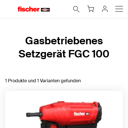
Home
Gasbetriebenes
Setzgerät FGC 100
1 Produkte und 1 Varianten gefunden