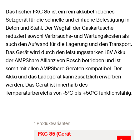
Das fischer FXC 85 ist ein rein akkubetriebenes
Setzgerät für die schnelle und einfache Befestigung in
Beton und Stahl. Der Wegfall der Gaskartusche
reduziert sowohl Verbrauchs- und Wartungskosten als
auch den Aufwand für die Lagerung und den Transport.
Das Gerät wird durch den leistungsstarken 18V Akku
der AMPShare Allianz von Bosch betrieben und ist
somit mit allen AMPShare Geräten kompatibel. Der
Akku und das Ladegerät kann zusätzlich erworben
werden. Das Gerät ist innerhalb des
Temperaturbereichs von -5°C bis +50°C funktionsfähig.
1 Produktvarianten
FXC 85 (Gerät