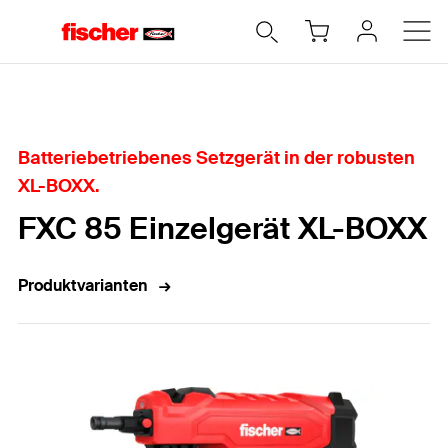
Home
Batteriebetriebenes Setzgerät in der robusten
XL-BOXX.
FXC 85 Einzelgerät XL-BOXX
Produktvarianten