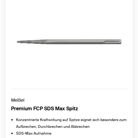
Meißel
Premium FCP SDS Max Spitz
Konzentrierte Kraftwirkung auf Spitze eignet sich besonders zum
Aufbrechen, Durchbrechen und Abbrechen
SDS-Max Aufnahme