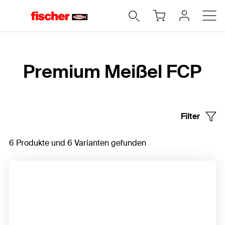
Home
Premium Meißel FCP
Filter
6 Produkte und 6 Varianten gefunden