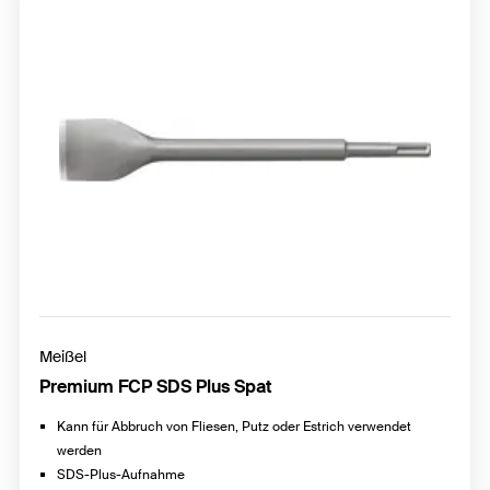
Meißel
Premium FCP SDS Plus Spat
Kann für Abbruch von Fliesen, Putz oder Estrich verwendet
werden
SDS-Plus-Aufnahme