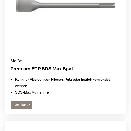
Meißel
Premium FCP SDS Max Spat
Kann für Abbruch von Fliesen, Putz oder Estrich verwendet
werden
SDS-Max Aufnahme
1 Variante