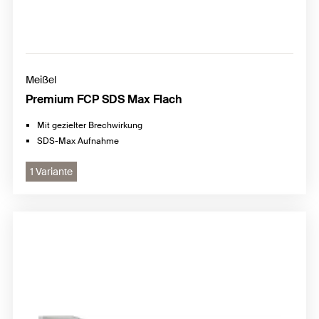
Meißel
Premium FCP SDS Max Flach
Mit gezielter Brechwirkung
SDS-Max Aufnahme
1 Variante