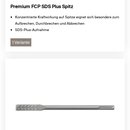
Premium FCP SDS Plus Spitz
Konzentrierte Kraftwirkung auf Spitze eignet sich besonders zum
Aufbrechen, Durchbrechen und Abbrechen
SDS-Plus-Aufnahme
1 Variante