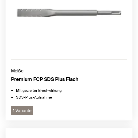
Meißel
Premium FCP SDS Plus Flach
Mit gezielter Brechwirkung
SDS-Plus-Aufnahme
1 Variante