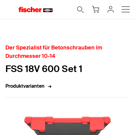
Home
Der Spezialist für Betonschrauben im
Durchmesser 10-14
FSS 18V 600 Set 1
Produktvarianten