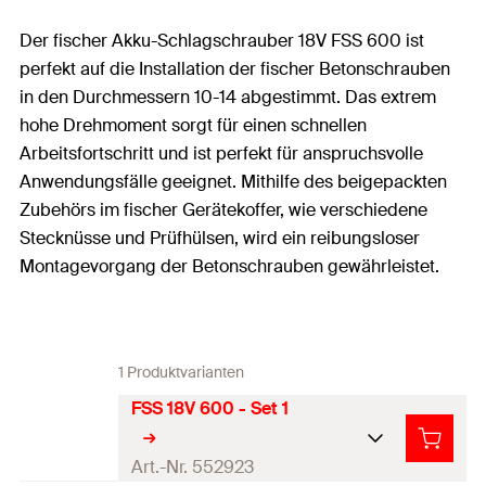
Der fischer Akku-Schlagschrauber 18V FSS 600 ist
perfekt auf die Installation der fischer Betonschrauben
in den Durchmessern 10-14 abgestimmt. Das extrem
hohe Drehmoment sorgt für einen schnellen
Arbeitsfortschritt und ist perfekt für anspruchsvolle
Anwendungsfälle geeignet. Mithilfe des beigepackten
Zubehörs im fischer Gerätekoffer, wie verschiedene
Stecknüsse und Prüfhülsen, wird ein reibungsloser
Montagevorgang der Betonschrauben gewährleistet.
1 Produktvarianten
FSS 18V 600 - Set 1
Art.-Nr. 552923