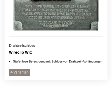
Drahtseilschloss
Wireclip WIC
Stufenlose Befestigung mit Schloss von Drahtseil-Abhängungen
4 Varianten