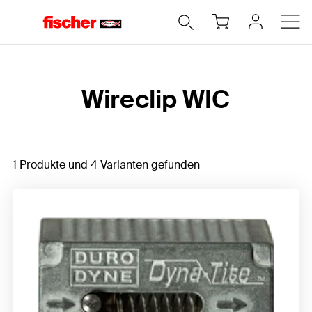
Home
Wireclip WIC
1 Produkte und 4 Varianten gefunden