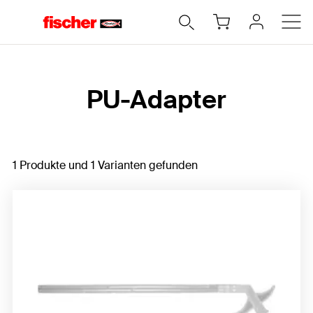
Home
PU-Adapter
1 Produkte und 1 Varianten gefunden