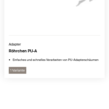
Adapter
Röhrchen PU-A
Einfaches und schnelles Verarbeiten von PU-Adapterschäumen
1 Variante