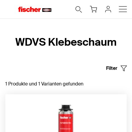
Home
WDVS Klebeschaum
Filter
1 Produkte und 1 Varianten gefunden