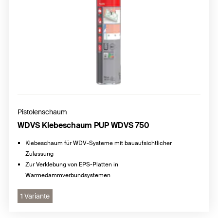
Pistolenschaum
WDVS Klebeschaum PUP WDVS 750
Klebeschaum für WDV-Systeme mit bauaufsichtlicher
Zulassung
Zur Verklebung von EPS-Platten in
Wärmedämmverbundsystemen
1 Variante