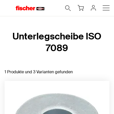
Home
Unterlegscheibe ISO
7089
1 Produkte und 3 Varianten gefunden